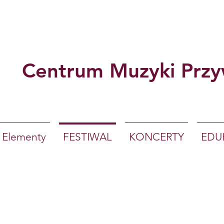
Centrum Muzyki Przy
Elementy
FESTIWAL
KONCERTY
EDU