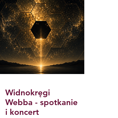
Widnokręgi
Webba - spotkanie
i koncert