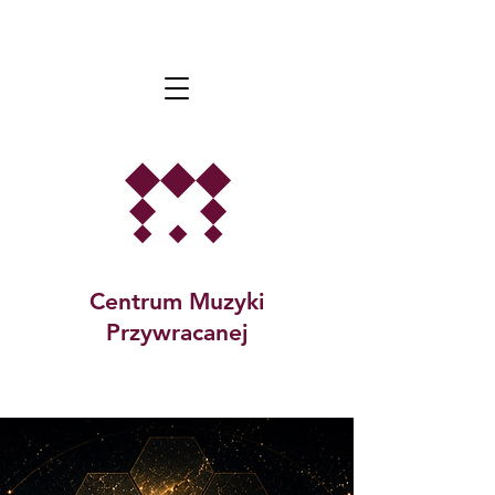
Centrum Muzyki
Przywracanej