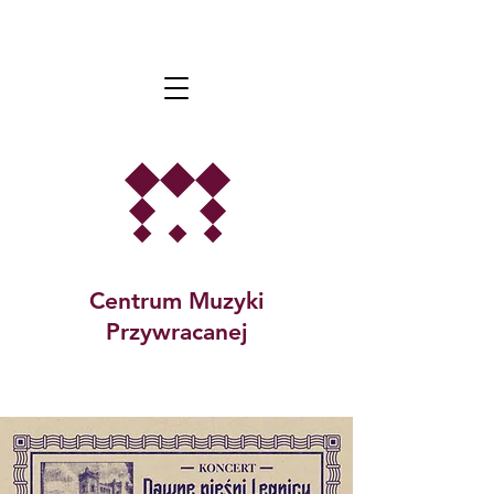
Centrum Muzyki
Przywracanej