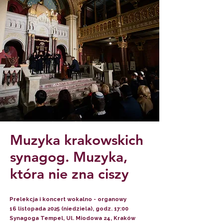
Muzyka krakowskich
synagog. Muzyka,
która nie zna ciszy
Prelekcja i koncert wokalno - organowy
16
listopada 2025 (niedziela), godz. 17:00
Synagoga Tempel, Ul. Miodowa 24, Kraków