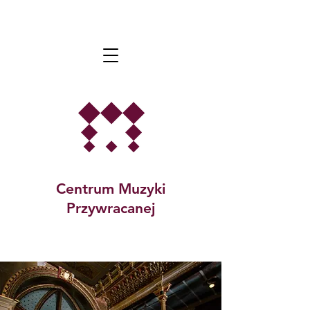
Centrum Muzyki
Przywracanej