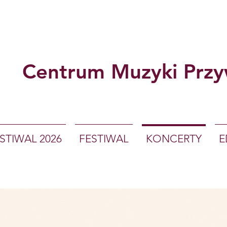
Centrum Muzyki Przy
STIWAL 2026
FESTIWAL
KONCERTY
E